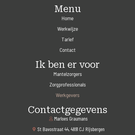
Menu
Home
Werkwijze
Tarief
Contact
Ik ben er voor
Mantelzorgers
Zorgprofessionals
Werkgevers
Contactgegevens
Marloes Graumans
St Bavostraat 44, 4891 CJ Rijsbergen