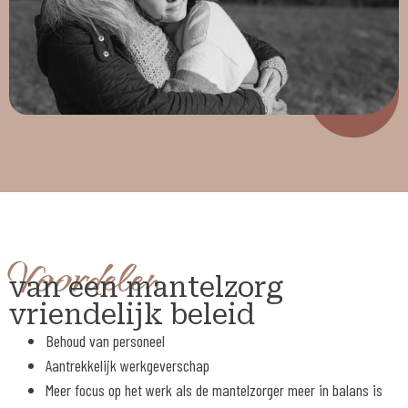
Voordelen
van een mantelzorg
vriendelijk beleid
Behoud van personeel
Aantrekkelijk werkgeverschap
Meer focus op het werk als de mantelzorger meer in balans is