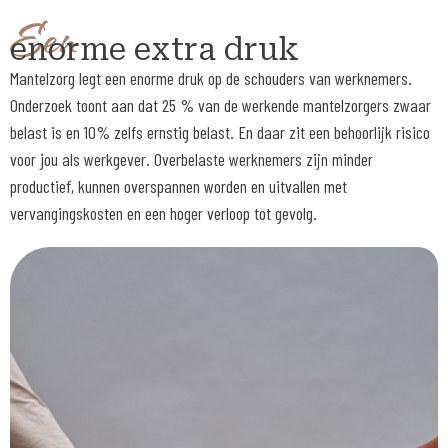
Een
enorme extra druk
Mantelzorg legt een enorme druk op de schouders van werknemers.
Onderzoek toont aan dat 25 % van de werkende mantelzorgers zwaar
belast is en 10% zelfs ernstig belast. En daar zit een behoorlijk risico
voor jou als werkgever. Overbelaste werknemers zijn minder
productief, kunnen overspannen worden en uitvallen met
vervangingskosten en een hoger verloop tot gevolg.