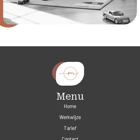
Menu
Home
Werkwijze
Tarief
Contact