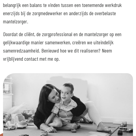
belangrijk een balans te vinden tussen een toenemende werkdruk
enerzijds bij de zorgmedewerker en anderzijds de overbelaste
mantelzorger.
Doordat de cliënt, de zorgprofessional en de mantelzorger op een
gelijkwaardige manier samenwerken, creëren we uiteindelijk
samenredzaamheid. Benieuwd hoe we dit realiseren? Neem
vrijblijvend contact met me op.